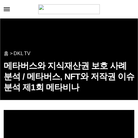
홈 > DKL TV
메타버스와 지식재산권 보호 사례
분석 / 메타버스, NFT와 저작권 이슈
분석 제1회 메타비나