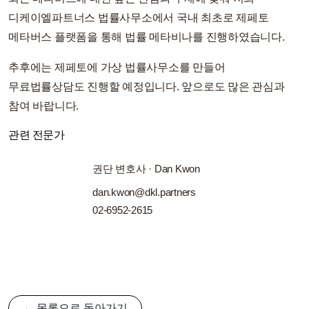
디케이엘파트너스 법률사무소에서 국내 최초로 제페토
메타버스 플랫폼을 통해 법률 메타비나를 진행하였습니다.
추후에는 제페토에 가상 법률사무소를 만들어
무료법률상담도 진행할 예정입니다. 앞으로도 많은 관심과
참여 바랍니다.
관련 전문가
권단 변호사 · Dan Kwon
dan.kwon@dkl.partners
02-6952-2615
← 목록으로 돌아가기