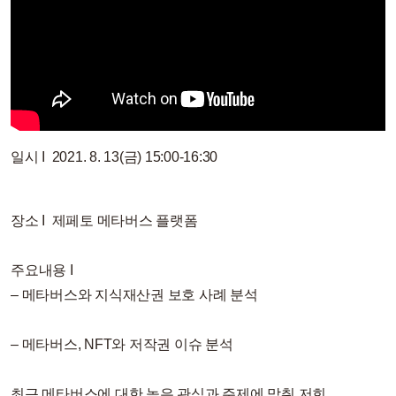
일시 I 2021. 8. 13(금) 15:00-16:30
장소 I 제페토 메타버스 플랫폼
주요내용 I
– 메타버스와 지식재산권 보호 사례 분석
– 메타버스, NFT와 저작권 이슈 분석
최근 메타버스에 대한 높은 관심과 주제에 맞춰 저희