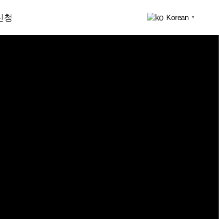
신청
Korean
▼