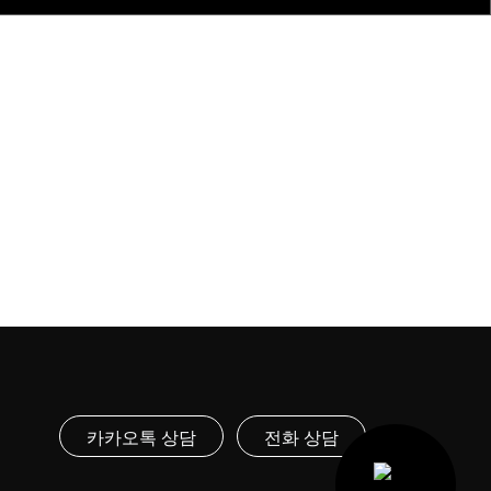
률자문 서비스
카카오톡 상담
전화 상담