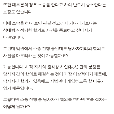
또한 대부분의 경우 소송을 한다고 하여 반드시 승소한다는
보장도 없습니다.
이에 소송을 하다 보면 판결 선고까지 기다리기보다는
상대방과 적당한 합의로 사건을 종료하고 싶어지기
마련입니다.
그런데 법원에서 소송 진행 중인데도 당사자끼리의 합의로
사건을 마무리하는 것이 가능할까요?
가능합니다. 사적 자치의 원칙상 사인(私人) 간의 분쟁은
당사자 간의 합의로 해결하는 것이 가장 이상적이기 때문에,
당사자간 합의가 있음에도 사법권이 개입하도록 할 이유가
없기 때문입니다.
그렇다면 소송 진행 중 당사자간 합의를 한다면 후속 절차는
어떻게 될까요?