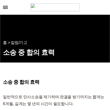
홈 > 칼럼/기고
소송 중 합의 효력
소송 중 합의 효력
일반적으로 민사소송을 제기하여 판결을 받기까지는 짧게는
6개월, 길게는 몇 년의 시간이 필요합니다.