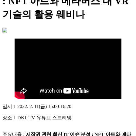
: NFT 아트와 메타버스 내 VR
기술의 활용 웨비나
일시 I 2022. 2. 11(금) 15:00-16:20​​
장소 I DKL TV 유튜브 스트리밍
주요내용 I
저작권 관련 최신 IT 이슈 분석 : NFT 아트와 메타