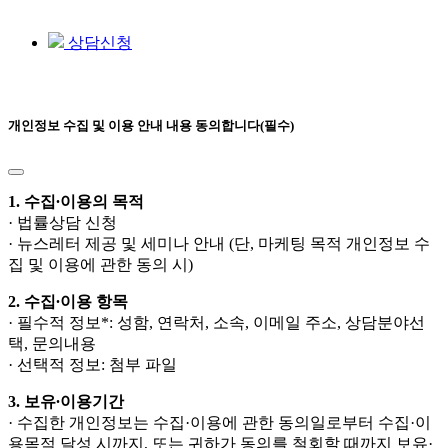
© DKL Law Office 2020-2026. All rights reserved |
개인정보처리방침
상담신청
개인정보 수집 및 이용 안내 내용 동의합니다(필수)
1. 수집∙이용의 목적
· 법률상담 신청
· 뉴스레터 제공 및 세미나 안내 (단, 마케팅 목적 개인정보 수
집 및 이용에 관한 동의 시)
2. 수집∙이용 항목
· 필수적 정보*: 성함, 연락처, 소속, 이메일 주소, 상담분야선
택, 문의내용
· 선택적 정보: 첨부 파일
3. 보유∙이용기간
· 수집한 개인정보는 수집·이용에 관한 동의일로부터 수집·이
용목적 달성 시까지, 또는 귀하가 동의를 철회할 때까지 보유·