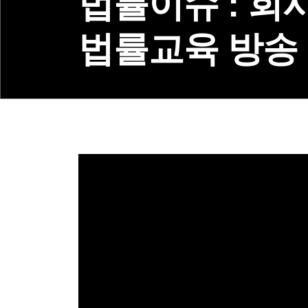
법률이슈 : 회
법률교육 방송