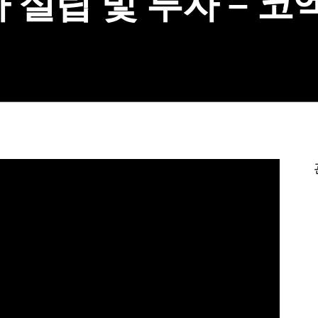
사 설립 및 투자 – 