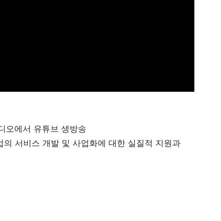
튜디오에서 유튜브 생방송
기업의 서비스 개발 및 사업화에 대한 실질적 지원과